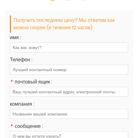
Получить последнюю цену? Мы ответим как
можно скорее (в течение 12 часов)
имя :
Телефон :
*
почтовый ящик :
компания :
*
сообщение :