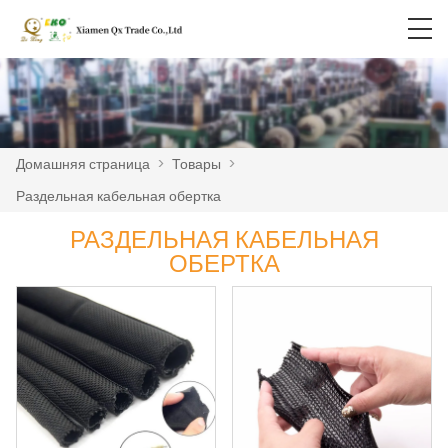
Домашняя страница
>
Товары
>
Раздельная кабельная обертка
РАЗДЕЛЬНАЯ КАБЕЛЬНАЯ
ОБЕРТКА