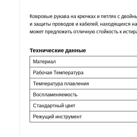
Ковровые рукава на крючках и петлях с двойн
и защиты проводов и кабелей, находящихся на
может предложить отличную стойкость к истир
Технические данные
Материал
Рабочая Температура
Температура плавления
Воспламеняемость
Стандартный цвет
Режущий инструмент