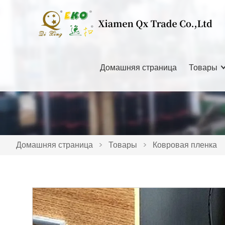
Домашняя страница
Товары
Домашняя страница
>
Товары
>
Ковровая пленка