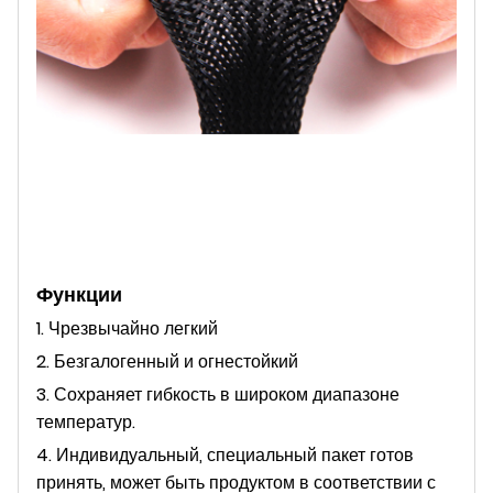
Функции
1. Чрезвычайно легкий
2. Безгалогенный и огнестойкий
3. Сохраняет гибкость в широком диапазоне
температур.
4. Индивидуальный, специальный пакет готов
принять, может быть продуктом в соответствии с