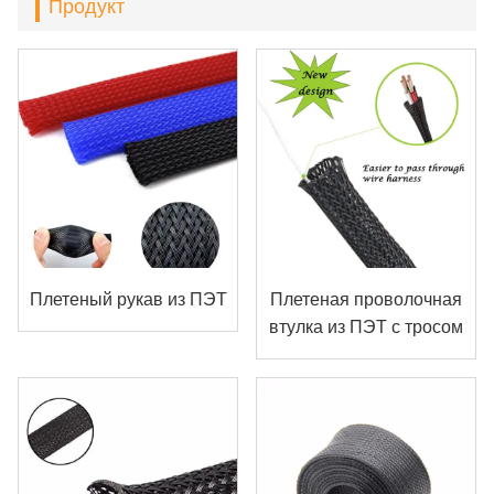
Продукт
Плетеный рукав из ПЭТ
Плетеная проволочная
втулка из ПЭТ с тросом