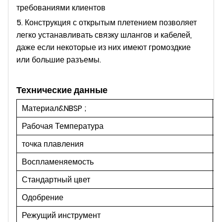
требованиями клиентов
5. Конструкция с открытым плетением позволяет
легко устанавливать связку шлангов и кабелей,
даже если некоторые из них имеют громоздкие
или большие разъемы.
Технические данные
Материал&NBSP ;
Рабочая Температура
точка плавления
Воспламеняемость
Стандартный цвет
Одобрение
Режущий инструмент