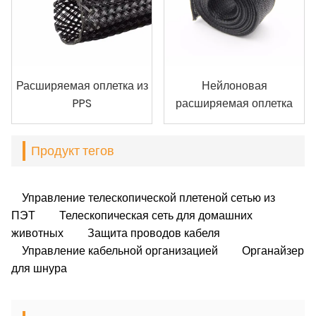
Расширяемая оплетка из
Нейлоновая
PPS
расширяемая оплетка
Продукт тегов
Управление телескопической плетеной сетью из
ПЭТ
Телескопическая сеть для домашних
животных
Защита проводов кабеля
Управление кабельной организацией
Органайзер
для шнура