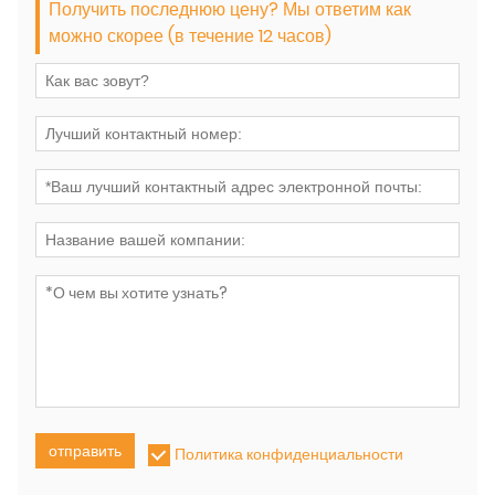
Получить последнюю цену? Мы ответим как
можно скорее (в течение 12 часов)
отправить
Политика конфиденциальности