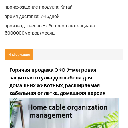
происхождение продукта:
Китай
время доставки:
7-15дней
производственно - сбытового потенциала:
5000000метров/месяц
Информация
Горячая продажа ЭКО 7-метровая
защитная втулка для кабеля для
домашних животных, расширяемая
кабельная оплетка, домашняя версия