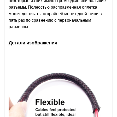
некоторые из них имеют громоздкие или большие
разъемы. Полностью расправленная оплетка
может достигать по крайней мере одной точки в
пять раз по сравнению с первоначальным
размером.
Детали изображения