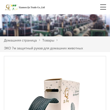
Домашняя страница
>
Товары
>
ЭКО 7м защитный рукав для домашних животных