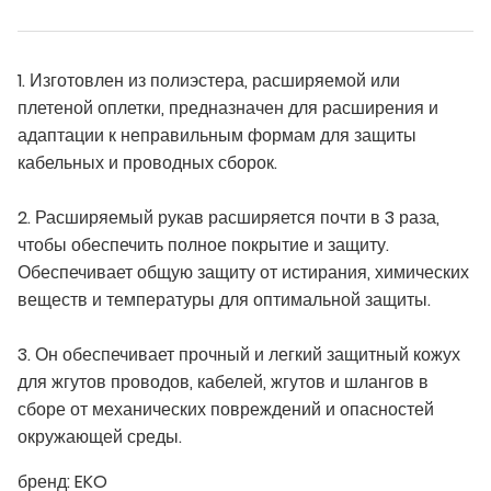
1. Изготовлен из полиэстера, расширяемой или
плетеной оплетки, предназначен для расширения и
адаптации к неправильным формам для защиты
кабельных и проводных сборок.
2. Расширяемый рукав расширяется почти в 3 раза,
чтобы обеспечить полное покрытие и защиту.
Обеспечивает общую защиту от истирания, химических
веществ и температуры для оптимальной защиты.
3. Он обеспечивает прочный и легкий защитный кожух
для жгутов проводов, кабелей, жгутов и шлангов в
сборе от механических повреждений и опасностей
окружающей среды.
бренд:
EKO