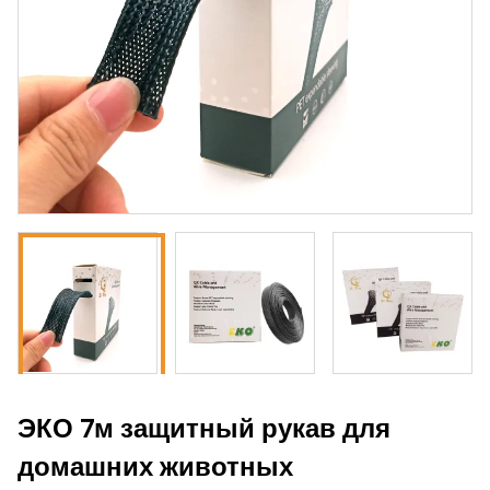
ЭКО 7м защитный рукав для
домашних животных