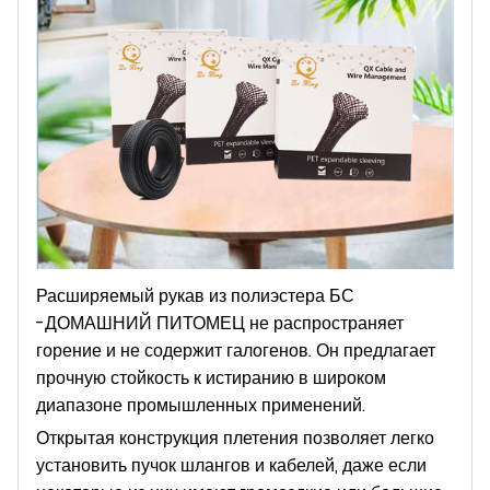
Расширяемый рукав из полиэстера БС
-ДОМАШНИЙ ПИТОМЕЦ не распространяет
горение и не содержит галогенов. Он предлагает
прочную стойкость к истиранию в широком
диапазоне промышленных применений.
Открытая конструкция плетения позволяет легко
установить пучок шлангов и кабелей, даже если