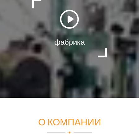
фабрика
О КОМПАНИИ