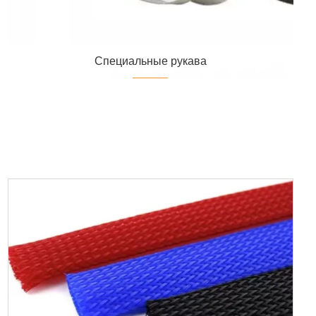
Специальные рукава