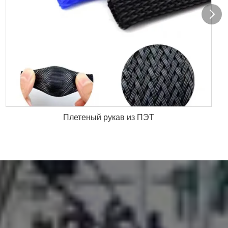
Плетеный рукав из ПЭТ