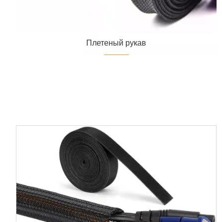
Плетеный рукав