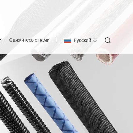
Свяжитесь с нами
Pусский