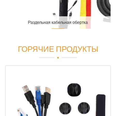
Раздельная кабельная обертка
ГОРЯЧИЕ ПРОДУКТЫ