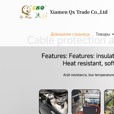
Домашняя страница
Товары