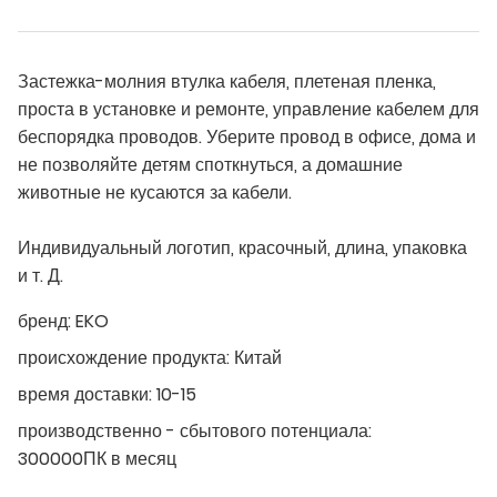
Застежка-молния втулка кабеля, плетеная пленка,
проста в установке и ремонте, управление кабелем для
беспорядка проводов. Уберите провод в офисе, дома и
не позволяйте детям споткнуться, а домашние
животные не кусаются за кабели.
Индивидуальный логотип, красочный, длина, упаковка
и т. Д.
бренд:
EKO
происхождение продукта:
Китай
время доставки:
10-15
производственно - сбытового потенциала:
300000ПК в месяц