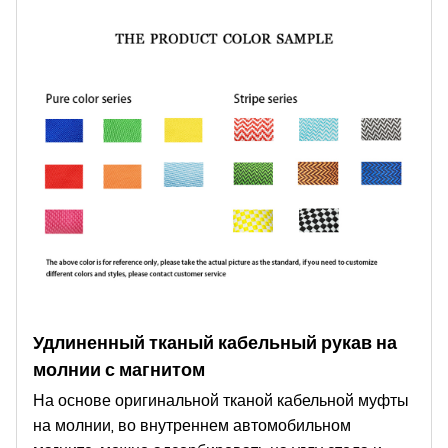
Удлиненный тканый кабельный рукав на
молнии с магнитом
На основе оригинальной тканой кабельной муфты
на молнии, во внутреннем автомобильном