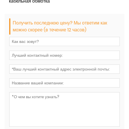
кабельная обмотка
Получить последнюю цену? Мы ответим как
можно скорее (в течение 12 часов)