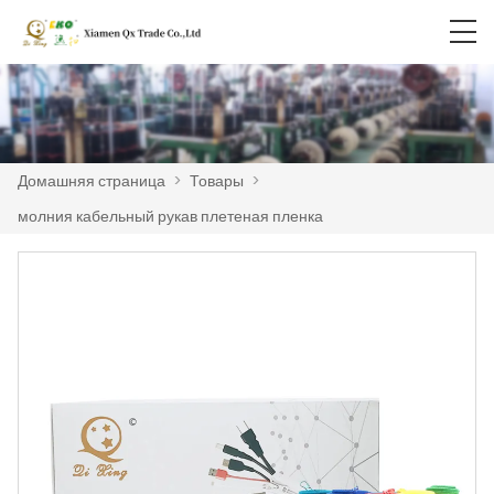
Домашняя страница
>
Товары
>
молния кабельный рукав плетеная пленка