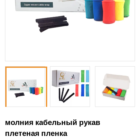
молния кабельный рукав
плетеная пленка