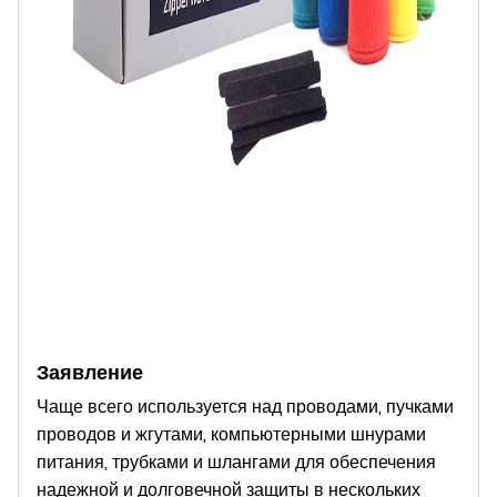
Заявление
Чаще всего используется над проводами, пучками
проводов и жгутами, компьютерными шнурами
питания, трубками и шлангами для обеспечения
надежной и долговечной защиты в нескольких