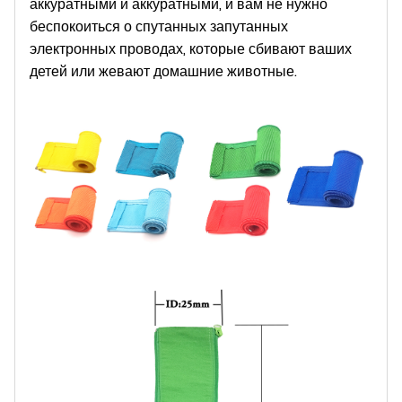
аккуратными и аккуратными, и вам не нужно
беспокоиться о спутанных запутанных
электронных проводах, которые сбивают ваших
детей или жевают домашние животные.