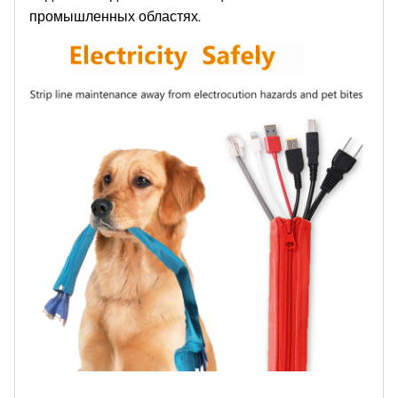
промышленных областях.