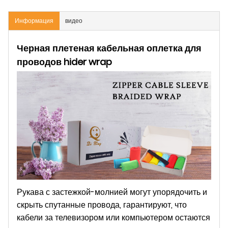
Информация
видео
Черная плетеная кабельная оплетка для
проводов hider wrap
Рукава с застежкой-молнией могут упорядочить и
скрыть спутанные провода, гарантируют, что
кабели за телевизором или компьютером остаются