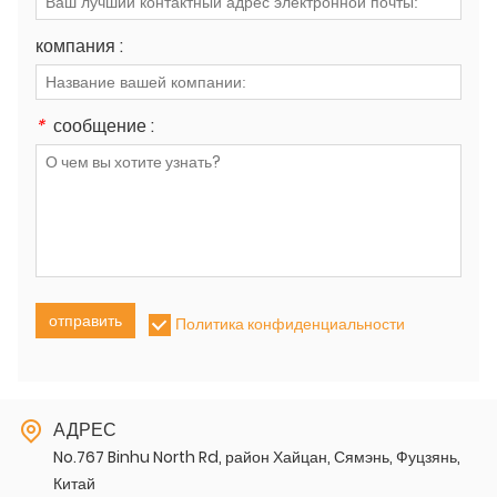
компания :
*
сообщение :
отправить
Политика конфиденциальности
АДРЕС
No.767 Binhu North Rd, район Хайцан, Сямэнь, Фуцзянь,
Китай