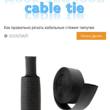
Как правильно резать кабельные стяжки-липучки
2025/08/11
Читать Далее