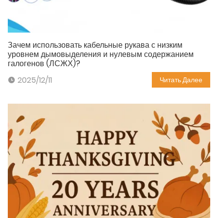
Зачем использовать кабельные рукава с низким
уровнем дымовыделения и нулевым содержанием
галогенов (ЛСЖХ)?
2025/12/11
Читать Далее