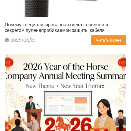
Почему специализированная оплетка является
секретом пуленепробиваемой защиты кабеля
2025/06/12
Читать Далее