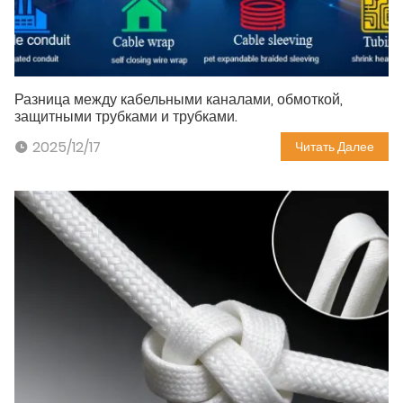
Разница между кабельными каналами, обмоткой,
защитными трубками и трубками.
2025/12/17
Читать Далее