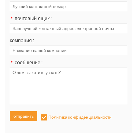
*
почтовый ящик :
компания :
*
сообщение :
отправить
Политика конфиденциальности