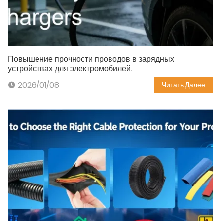
Повышение прочности проводов в зарядных
устройствах для электромобилей.
2026/01/08
Читать Далее