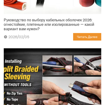
Руководство по выбору кабельных оболочек 2026:
огнестойкие, плетеные или изолированные — какой
вариант вам нужен?
2026/02/05
Читать Далее