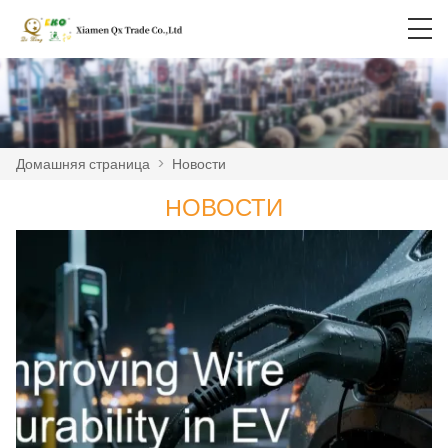
Домашняя страница
>
Новости
HОВОСТИ