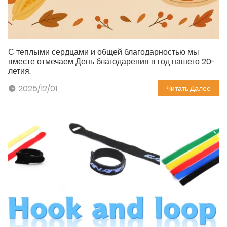
С теплыми сердцами и общей благодарностью мы
вместе отмечаем День благодарения в год нашего 20-
летия.
2025/12/01
Читать Далее