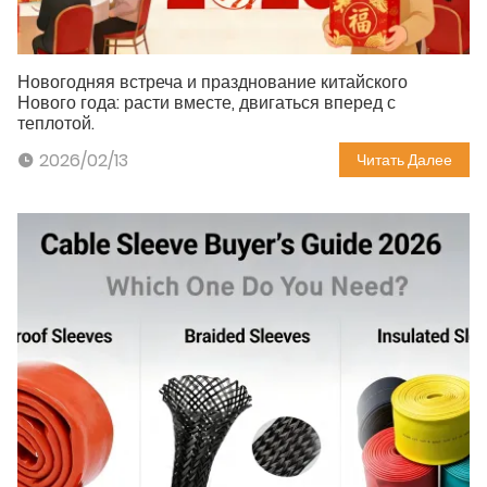
Новогодняя встреча и празднование китайского
Нового года: расти вместе, двигаться вперед с
теплотой.
2026/02/13
Читать Далее