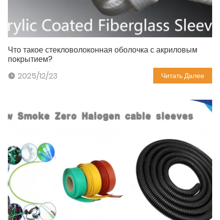
Что такое стекловолоконная оболочка с акриловым
покрытием?
2025/12/23
Читать Далее