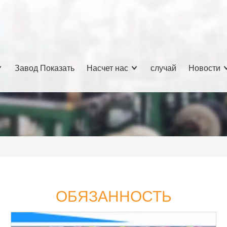
Завод Показать
Насчет нас
случай
Новости
ОБЯЗАННОСТЬ