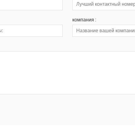
компания :