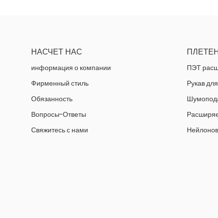
НАСЧЕТ НАС
ПЛЕТЕН
информация о компании
ПЭТ расш
Фирменный стиль
Рукав для
Обязанность
Шумопод
Вопросы-Ответы
Расширяе
Свяжитесь с нами
Нейлонов